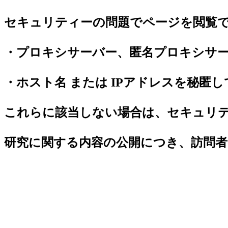
セキュリティーの問題でページを閲覧
・プロキシサーバー、匿名プロキシサ
・ホスト名 または IPアドレスを秘匿
これらに該当しない場合は、セキュリ
研究に関する内容の公開につき、訪問者