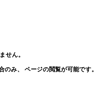
。
ません。
合のみ、 ページの閲覧が可能です。