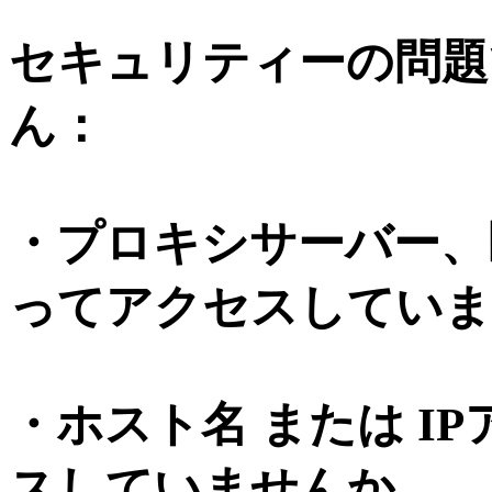
セキュリティーの問題
ん：
・プロキシサーバー、
ってアクセスしていま
・ホスト名 または I
スしていませんか。