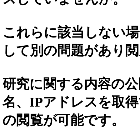
これらに該当しない場
して別の問題があり閲
研究に関する内容の公
名、IPアドレスを取
の閲覧が可能です。