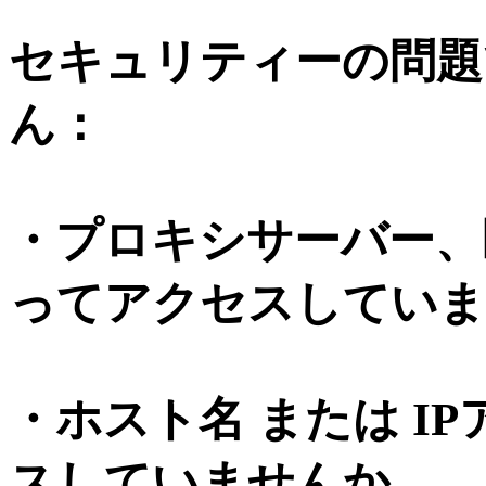
セキュリティーの問題
ん：
・プロキシサーバー、
ってアクセスしていま
・ホスト名 または I
スしていませんか。