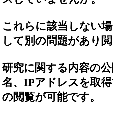
これらに該当しない場
して別の問題があり閲
研究に関する内容の公
名、IPアドレスを取
の閲覧が可能です。