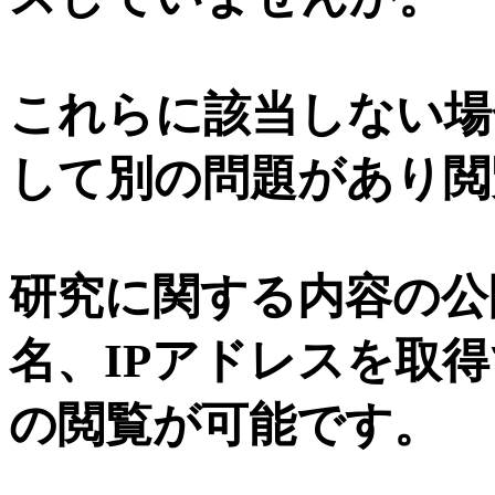
これらに該当しない場
して別の問題があり閲
研究に関する内容の公
名、IPアドレスを取
の閲覧が可能です。