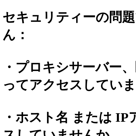
セキュリティーの問題
ん：
・プロキシサーバー、
ってアクセスしていま
・ホスト名 または I
スしていませんか。