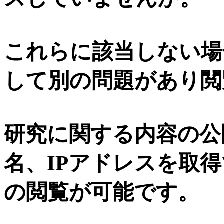
これらに該当しない場
して別の問題があり閲
研究に関する内容の公
名、IPアドレスを取
の閲覧が可能です。