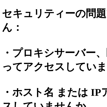
セキュリティーの問題
ん：
・プロキシサーバー、
ってアクセスしていま
・ホスト名 または I
スしていませんか。