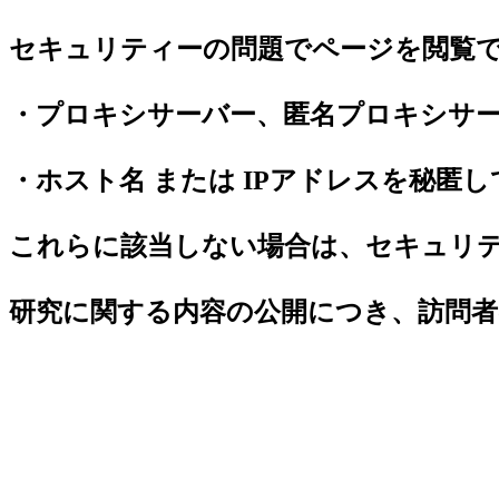
セキュリティーの問題でページを閲覧
・プロキシサーバー、匿名プロキシサ
・ホスト名 または IPアドレスを秘匿
これらに該当しない場合は、セキュリ
研究に関する内容の公開につき、訪問者