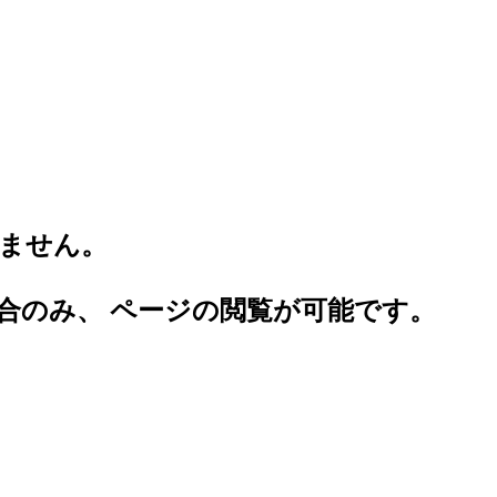
。
ません。
合のみ、 ページの閲覧が可能です。