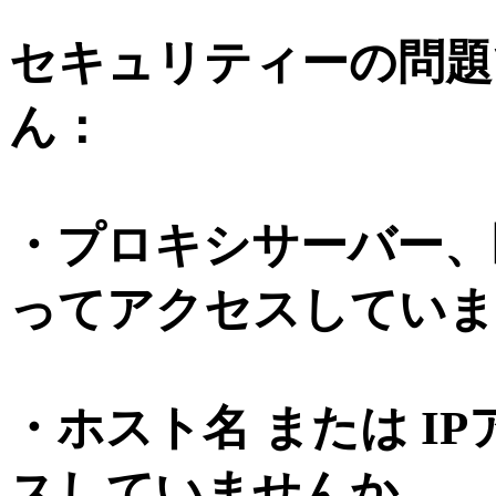
セキュリティーの問題
ん：
・プロキシサーバー、
ってアクセスしていま
・ホスト名 または I
スしていませんか。