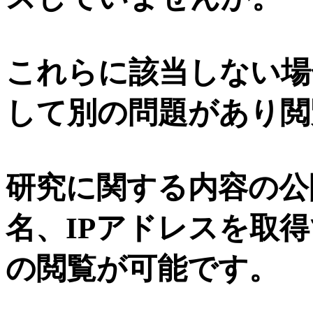
これらに該当しない場
して別の問題があり閲
研究に関する内容の公
名、IPアドレスを取
の閲覧が可能です。