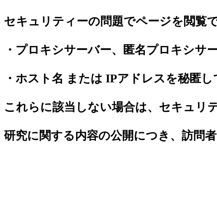
セキュリティーの問題でページを閲覧
・プロキシサーバー、匿名プロキシサ
・ホスト名 または IPアドレスを秘匿
これらに該当しない場合は、セキュリ
研究に関する内容の公開につき、訪問者