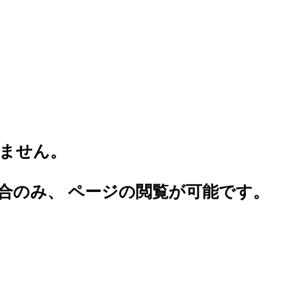
。
ません。
合のみ、 ページの閲覧が可能です。